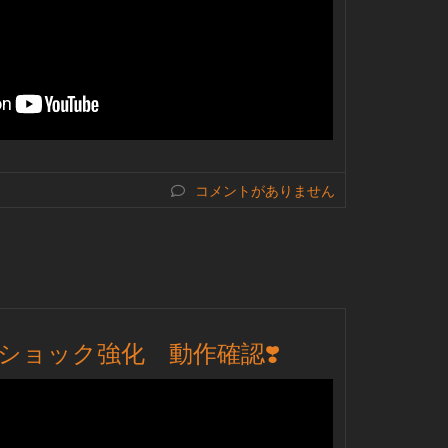
コメントがありません
ショック強化 動作確認❣️