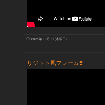
2025年 12月 11(木曜日)
リジット風フレーム❣️