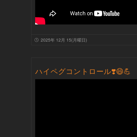
2025年 12月 15(月曜日)
ハイペグコントロール❣️😄💪