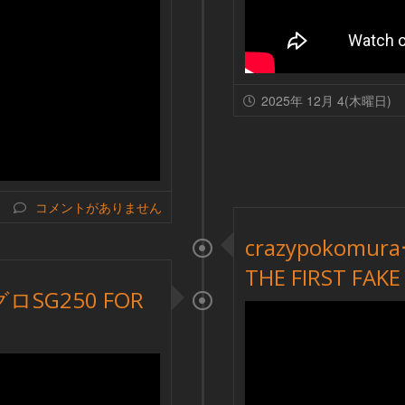
2025年 12月 4(木曜日)
コメントがありません
crazypoko
THE FIRST FAKE
ロSG250 FOR