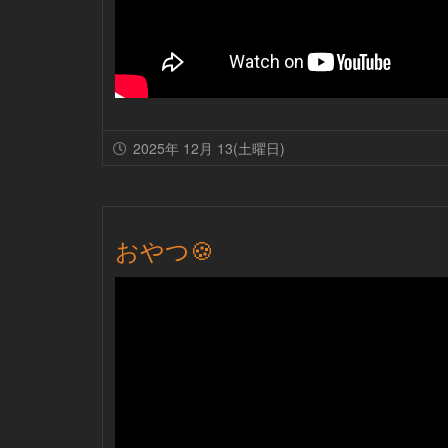
2025年 12月 13(土曜日)
おやつ🍪