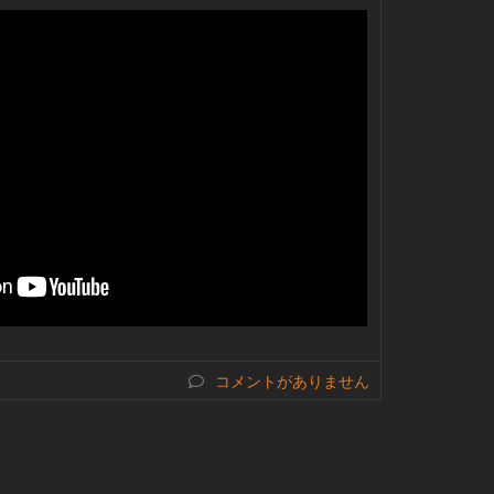
コメントがありません