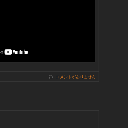
コメントがありません