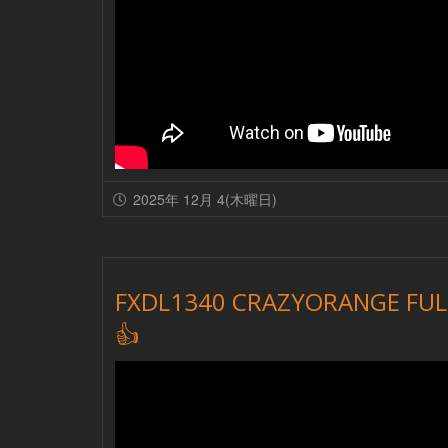
2025年 12月 4(木曜日)
FXDL1340 CRAZYORANGE FUL
👍