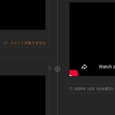
コメントがありません
2025年 12月 10(水曜日)