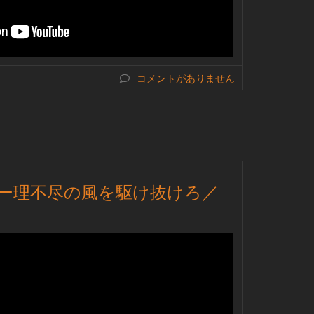
コメントがありません
muraー理不尽の風を駆け抜けろ／