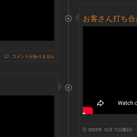
お客さん打ち合わせ
コメントがありません
2025年 12月 7(日曜日)