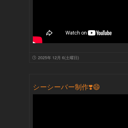
2025年 12月 6(土曜日)
シーシーバー制作❣️😄