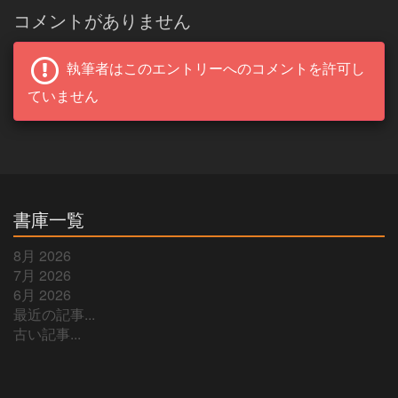
コメントがありません
執筆者はこのエントリーへのコメントを許可し
ていません
書庫一覧
8月 2026
7月 2026
6月 2026
最近の記事...
古い記事...